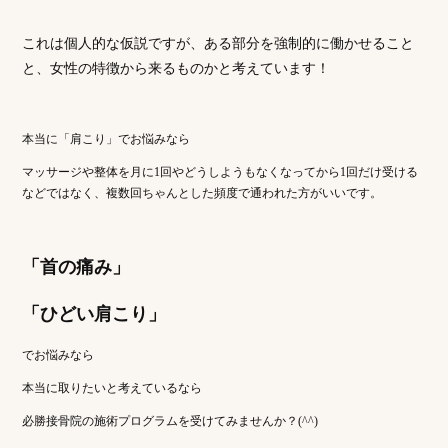
これは個人的な仮説ですが、ある部分を強制的に働かせること
と、女性の特徴から来るものかと考えています！
本当に「肩こり」でお悩みなら
マッサージや整体を月に1回やどうしようもなくなってから1回だけ受ける
などではなく、複数回ちゃんとした頻度で通われた方がいいです。
「首の痛み」
「ひどい肩こり」
でお悩みなら
本当に取りたいと考えているなら
必勝接骨院の施術プログラムを受けてみませんか？(^^)