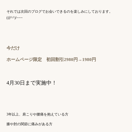
それでは次回のブログでお会いできるのを楽しみにしております。
(@^^)/~~~
今だけ
ホームページ限定 初回割引2980円→1980円
4月30日まで実施中！
3年以上、肩こりや腰痛を抱えている方
膝や肘の関節に痛みがある方