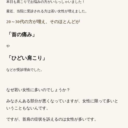
本日も肩こりでお悩みの方がいらっしゃいました！
最近、当院に受診される方は若い女性が増えました。
20～30代の方が増え、そのほとんどが
「首の痛み」
や
「ひどい肩こり」
などが受診理由でした。
なぜ若い女性に多いのでしょうか？
みなさんある部分が悪くなっていますが、女性に限って多いと
いうこともないんです。
ですが、首肩の症状を訴えるのは女性が多いです。