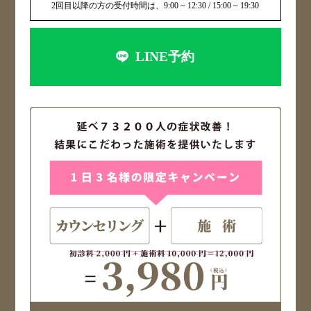
2回目以降の方の受付時間は、9:00 ~ 12:30 / 15:00 ~ 19:30
LINE予約