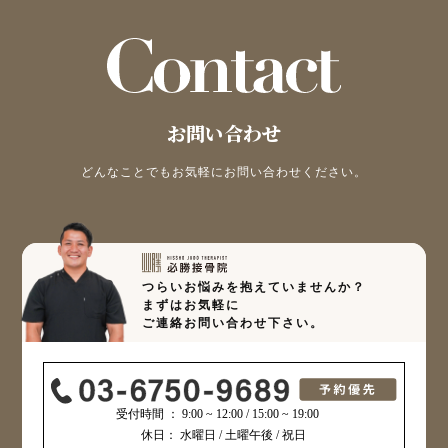
お問い合わせ
どんなことでもお気軽にお問い合わせください。
つらいお悩みを抱えていませんか？
まずはお気軽に
ご連絡お問い合わせ下さい。
受付時間 ： 9:00 ~ 12:00 / 15:00 ~ 19:00
休日： 水曜日 / 土曜午後 / 祝日