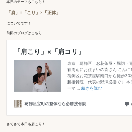
本日のテーマもこちら！
「肩」×「こり」×「正体」
についてです！
前回のブログはこちら
さてさて本日も肩こり！