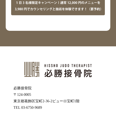
必勝接骨院
〒124-0005
東京都葛飾区宝町2-36-2ビューロ宝町1階
TEL 03-6750-9689