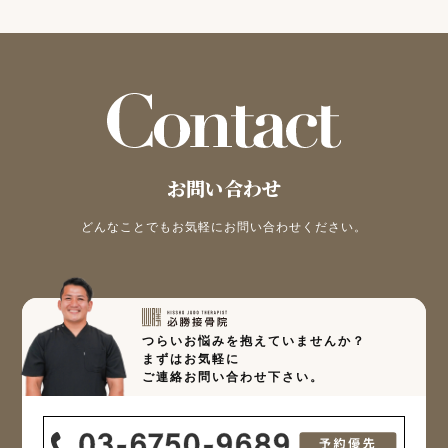
お問い合わせ
どんなことでもお気軽にお問い合わせください。
つらいお悩みを抱えていませんか？
まずはお気軽に
ご連絡お問い合わせ下さい。