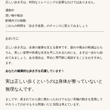
正しい歩き方は、特別なトレーニングが必要なわけではありません。
通勤中
買い物や散歩
駅構内での移動
これらの時間を「歩き方改善」のチャンスに変えてみましょう
おわりに
正しい歩き方は、全身の健康を支える基本です。疲れや痛みの軽減はもち
ろん、美しい姿勢や快適な生活を手に入れるためにも、まずは一歩から始
めてみましょう。ある場合は、早めに専門家に相談することをおすすめし
ます。
あなたの健康的な歩き方を応援しています！
実は正しい歩くというのは身体が整っていないと
無理なんです。
ましてや、産まれてから誰に教わったわけでもない究極の動きを意識して
やろうってのがそもそも間違いだと当院は考えています。