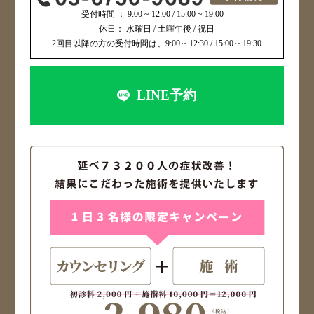
受付時間 ： 9:00 ~ 12:00 / 15:00 ~ 19:00
休日： 水曜日 / 土曜午後 / 祝日
2回目以降の方の受付時間は、9:00 ~ 12:30 / 15:00 ~ 19:30
LINE予約