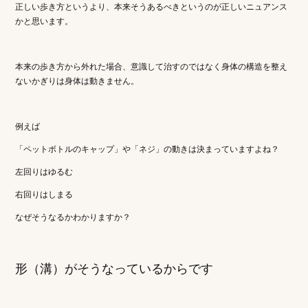
正しい歩き方というより、本来そうあるべきというのが正しいニュアンス
かと思います。
本来の歩き方から外れた場合、意識して治すのではなく身体の構造を整え
ないかぎりは身体は動きません。
例えば
「ペットボトルのキャップ」や「ネジ」の動きは決まっていますよね？
左回りはゆるむ
右回りはしまる
なぜそうなるかわかりますか？
形（溝）がそうなっているからです