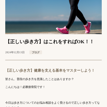
【正しい歩き方】はこれをすればOK！！
2024年12月13日
ブログ
【正しい歩き方】健康を支える基本をマスターしよう！
皆さん、普段の歩き方を意識したことはありますか？
こんにちは！必勝接骨院です！
今日は歩き方についてのお悩み相談をよく受けるので正しい歩き方ってな