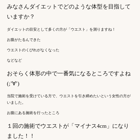
みなさんダイエットでどのような体型を目指して
いますか？
ダイエットの目安として多くの方が「ウエスト」を測りますね！
お腹がたるんできた
ウエストのくびれがなくなった
などなど
おそらく体形の中で一番気になるところですよね
(;’∀’)
当院で施術を受けている方で、ウエストを引き締めたいという女性の方が
いました。
お腹にある施術を行ったところ
１回の施術でウエストが「マイナス4cm」になり
ました！！