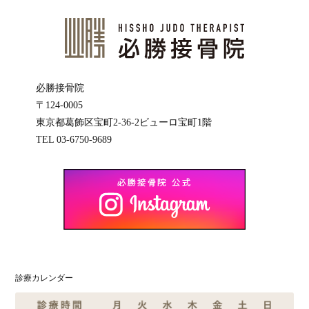
必勝接骨院
〒124-0005
東京都葛飾区宝町2-36-2ビューロ宝町1階
TEL 03-6750-9689
診療カレンダー