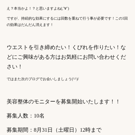
え？本当かよ！？と思いますよね(;’∀’)
ですが、持続的な効果にするには回数を重ねて行う事が必要です！この1回
の効果はだんだん消えます！
ウエストを引き締めたい！くびれを作りたい！な
どにご興味がある方はお気軽にお問い合わせくだ
さい！
ではまた次のブログでお会いしましょう(^^)/
美容整体のモニターを募集開始いたします！！
募集人数：10名
募集期間：8月31日（土曜日）12時まで