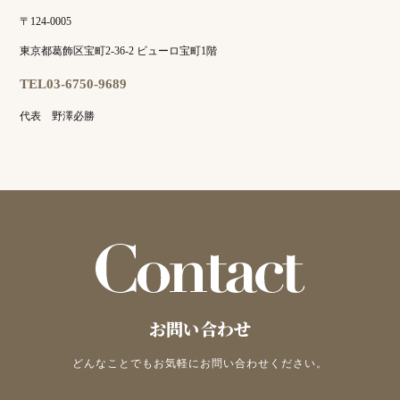
〒124-0005
東京都葛飾区宝町2-36-2 ビューロ宝町1階
TEL03-6750-9689
代表 野澤必勝
お問い合わせ
どんなことでもお気軽にお問い合わせください。