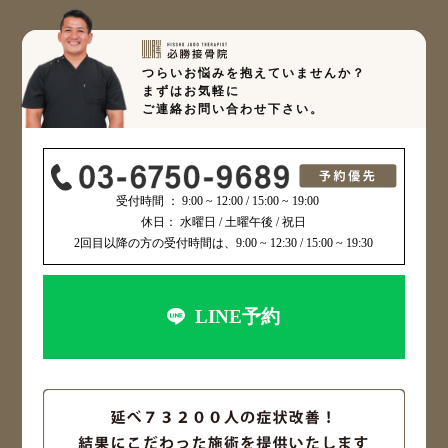
つらいお悩みを抱えていませんか？
まずはお気軽に
ご連絡お問い合わせ下さい。
受付時間 ： 9:00 ~ 12:00 / 15:00 ~ 19:00
休日： 水曜日 / 土曜午後 / 祝日
2回目以降の方の受付時間は、9:00 ~ 12:30 / 15:00 ~ 19:30
LINE予約