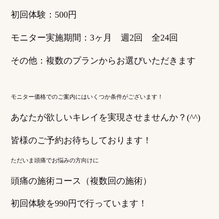
初回体験：500円
モニター実施期間：3ヶ月 週2回 全24回
その他：複数のプランからお選びいただきます
モニター価格でのご案内にはいくつか条件がございます！
あなたが欲しいキレイを実現させませんか？(^^)
皆様のご予約お待ちしております！
ただいま頭痛でお悩みの方向けに
頭痛の施術コース（複数回の施術）
初回体験を990円で行っています！